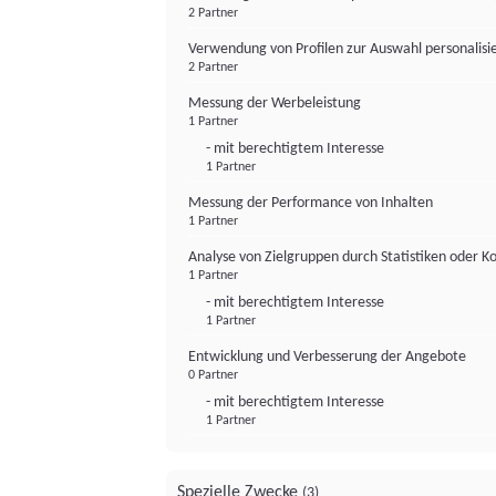
2 Partner
Verwendung von Profilen zur Auswahl personalis
2 Partner
Messung der Werbeleistung
1 Partner
- mit berechtigtem Interesse
1 Partner
Messung der Performance von Inhalten
1 Partner
Analyse von Zielgruppen durch Statistiken oder 
1 Partner
- mit berechtigtem Interesse
1 Partner
Entwicklung und Verbesserung der Angebote
0 Partner
- mit berechtigtem Interesse
1 Partner
Spezielle Zwecke
(3)