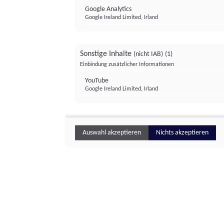
Google Analytics
Google Ireland Limited, Irland
Sonstige Inhalte
(nicht IAB)
(1)
Einbindung zusätzlicher Informationen
YouTube
Google Ireland Limited, Irland
Auswahl akzeptieren
Nichts akzeptieren