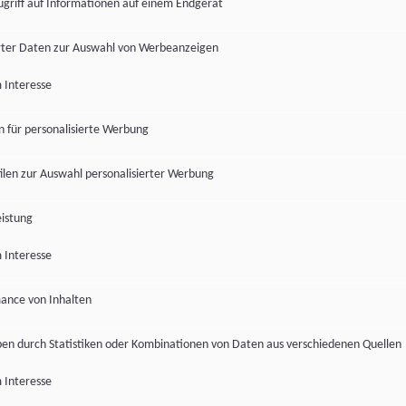
ugriff auf Informationen auf einem Endgerät
ter Daten zur Auswahl von Werbeanzeigen
 Interesse
en für personalisierte Werbung
len zur Auswahl personalisierter Werbung
istung
 Interesse
ance von Inhalten
pen durch Statistiken oder Kombinationen von Daten aus verschiedenen Quellen
 Interesse