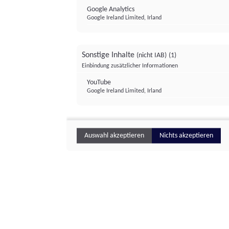
Google Analytics
Google Ireland Limited, Irland
Sonstige Inhalte
(nicht IAB)
(1)
Einbindung zusätzlicher Informationen
YouTube
Google Ireland Limited, Irland
Auswahl akzeptieren
Nichts akzeptieren