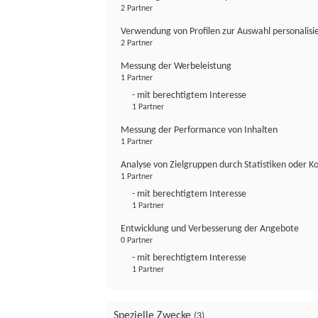
2 Partner
Verwendung von Profilen zur Auswahl personalis
2 Partner
Messung der Werbeleistung
1 Partner
- mit berechtigtem Interesse
1 Partner
Messung der Performance von Inhalten
1 Partner
Analyse von Zielgruppen durch Statistiken oder 
1 Partner
- mit berechtigtem Interesse
1 Partner
Entwicklung und Verbesserung der Angebote
0 Partner
- mit berechtigtem Interesse
1 Partner
Spezielle Zwecke
(3)