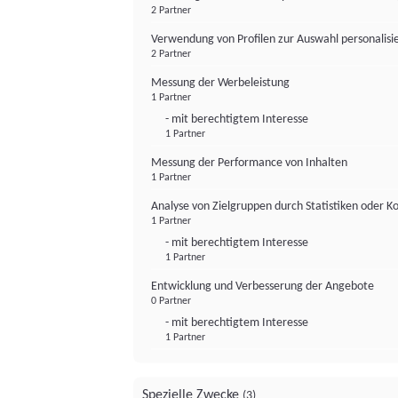
2 Partner
Verwendung von Profilen zur Auswahl personalis
2 Partner
Messung der Werbeleistung
1 Partner
- mit berechtigtem Interesse
1 Partner
Messung der Performance von Inhalten
1 Partner
Analyse von Zielgruppen durch Statistiken oder 
1 Partner
- mit berechtigtem Interesse
1 Partner
Entwicklung und Verbesserung der Angebote
0 Partner
- mit berechtigtem Interesse
1 Partner
Spezielle Zwecke
(3)