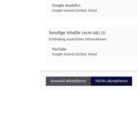
Google Analytics
Google Ireland Limited, Irland
Sonstige Inhalte
(nicht IAB)
(1)
Einbindung zusätzlicher Informationen
YouTube
Google Ireland Limited, Irland
Auswahl akzeptieren
Nichts akzeptieren