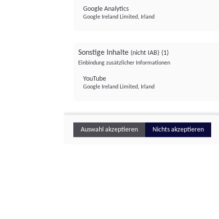
Google Analytics
Google Ireland Limited, Irland
Sonstige Inhalte
(nicht IAB)
(1)
Einbindung zusätzlicher Informationen
YouTube
Google Ireland Limited, Irland
Auswahl akzeptieren
Nichts akzeptieren