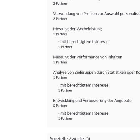
2 Partner
Verwendung von Profilen zur Auswahl personalis
2 Partner
Messung der Werbeleistung
1 Partner
- mit berechtigtem Interesse
1 Partner
Messung der Performance von Inhalten
1 Partner
Analyse von Zielgruppen durch Statistiken oder 
1 Partner
- mit berechtigtem Interesse
1 Partner
Entwicklung und Verbesserung der Angebote
0 Partner
- mit berechtigtem Interesse
1 Partner
Spezielle Zwecke
(3)