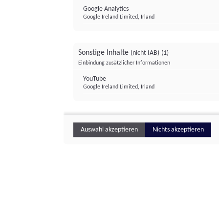
Google Analytics
Google Ireland Limited, Irland
Sonstige Inhalte
(nicht IAB)
(1)
Einbindung zusätzlicher Informationen
YouTube
Google Ireland Limited, Irland
Auswahl akzeptieren
Nichts akzeptieren