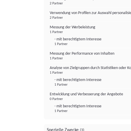
2 Partner
Verwendung von Profilen zur Auswahl personalis
2 Partner
Messung der Werbeleistung
1 Partner
- mit berechtigtem Interesse
1 Partner
Messung der Performance von Inhalten
1 Partner
Analyse von Zielgruppen durch Statistiken oder 
1 Partner
- mit berechtigtem Interesse
1 Partner
Entwicklung und Verbesserung der Angebote
0 Partner
- mit berechtigtem Interesse
1 Partner
Spezielle Zwecke
(3)