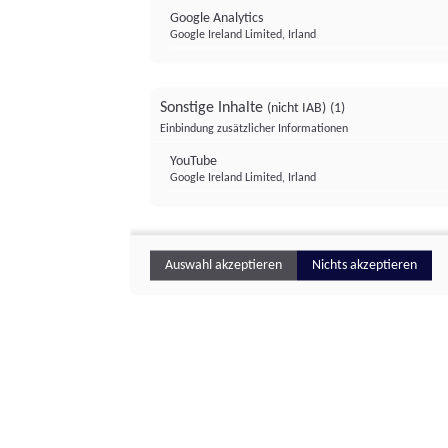
Google Analytics
Google Ireland Limited, Irland
Sonstige Inhalte
(nicht IAB)
(1)
Einbindung zusätzlicher Informationen
YouTube
Google Ireland Limited, Irland
Auswahl akzeptieren
Nichts akzeptieren