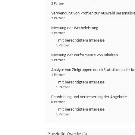
2 Partner
Verwendung von Profilen zur Auswahl personalis
2 Partner
Messung der Werbeleistung
1 Partner
- mit berechtigtem Interesse
1 Partner
Messung der Performance von Inhalten
1 Partner
Analyse von Zielgruppen durch Statistiken oder 
1 Partner
- mit berechtigtem Interesse
1 Partner
Entwicklung und Verbesserung der Angebote
0 Partner
- mit berechtigtem Interesse
1 Partner
Spezielle Zwecke
(3)