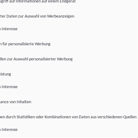
ugriff auf Informationen auf einem Endgerät
ter Daten zur Auswahl von Werbeanzeigen
 Interesse
en für personalisierte Werbung
len zur Auswahl personalisierter Werbung
istung
 Interesse
ance von Inhalten
pen durch Statistiken oder Kombinationen von Daten aus verschiedenen Quellen
 Interesse