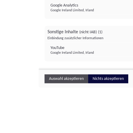
Google Analytics
Google Ireland Limited, Irland
Sonstige Inhalte
(nicht IAB)
(1)
Einbindung zusätzlicher Informationen
YouTube
Google Ireland Limited, Irland
Auswahl akzeptieren
Nichts akzeptieren