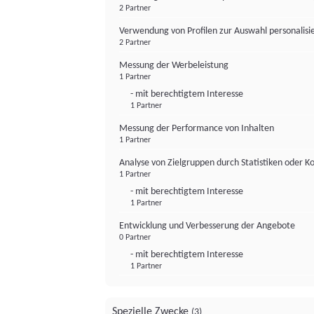
2 Partner
Verwendung von Profilen zur Auswahl personalis
2 Partner
Messung der Werbeleistung
1 Partner
- mit berechtigtem Interesse
1 Partner
Messung der Performance von Inhalten
1 Partner
Analyse von Zielgruppen durch Statistiken oder 
1 Partner
- mit berechtigtem Interesse
1 Partner
Entwicklung und Verbesserung der Angebote
0 Partner
- mit berechtigtem Interesse
1 Partner
Spezielle Zwecke
(3)