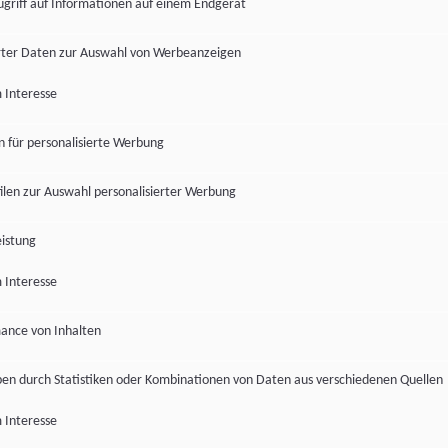
ugriff auf Informationen auf einem Endgerät
ter Daten zur Auswahl von Werbeanzeigen
 Interesse
en für personalisierte Werbung
len zur Auswahl personalisierter Werbung
istung
 Interesse
ance von Inhalten
pen durch Statistiken oder Kombinationen von Daten aus verschiedenen Quellen
 Interesse