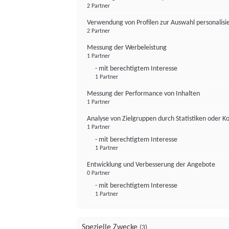
2 Partner
Verwendung von Profilen zur Auswahl personalis
2 Partner
Messung der Werbeleistung
1 Partner
- mit berechtigtem Interesse
1 Partner
Messung der Performance von Inhalten
1 Partner
Analyse von Zielgruppen durch Statistiken oder 
1 Partner
- mit berechtigtem Interesse
1 Partner
Entwicklung und Verbesserung der Angebote
0 Partner
- mit berechtigtem Interesse
1 Partner
Spezielle Zwecke
(3)