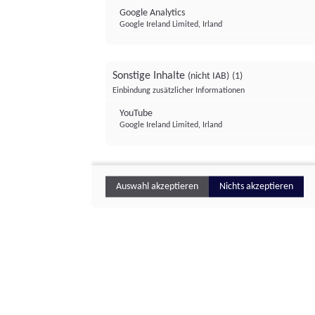
Google Analytics
Google Ireland Limited, Irland
Sonstige Inhalte
(nicht IAB)
(1)
Einbindung zusätzlicher Informationen
YouTube
Google Ireland Limited, Irland
Auswahl akzeptieren
Nichts akzeptieren