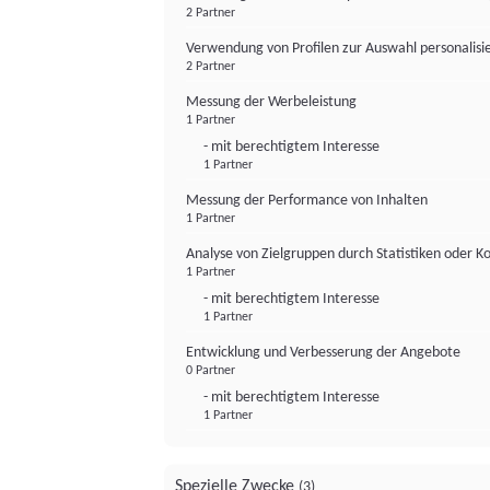
2 Partner
Verwendung von Profilen zur Auswahl personalis
2 Partner
Messung der Werbeleistung
1 Partner
- mit berechtigtem Interesse
1 Partner
Messung der Performance von Inhalten
1 Partner
Analyse von Zielgruppen durch Statistiken oder 
1 Partner
- mit berechtigtem Interesse
1 Partner
Entwicklung und Verbesserung der Angebote
0 Partner
- mit berechtigtem Interesse
1 Partner
Spezielle Zwecke
(3)