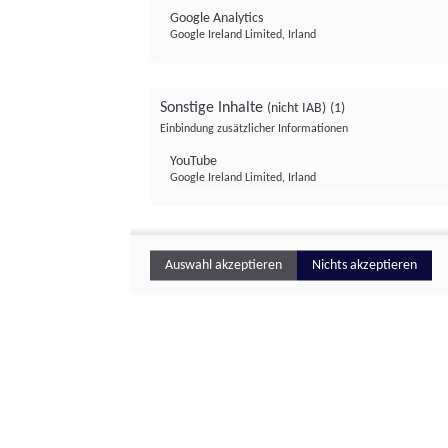
Google Analytics
Google Ireland Limited, Irland
Sonstige Inhalte
(nicht IAB)
(1)
Einbindung zusätzlicher Informationen
YouTube
Google Ireland Limited, Irland
Auswahl akzeptieren
Nichts akzeptieren