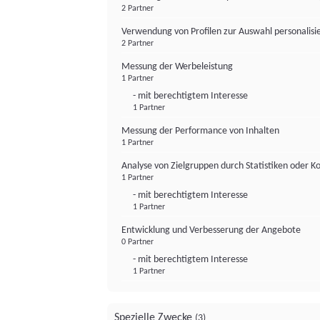
2 Partner
Verwendung von Profilen zur Auswahl personalis
2 Partner
Messung der Werbeleistung
1 Partner
- mit berechtigtem Interesse
1 Partner
Messung der Performance von Inhalten
1 Partner
Analyse von Zielgruppen durch Statistiken oder 
1 Partner
- mit berechtigtem Interesse
1 Partner
Entwicklung und Verbesserung der Angebote
0 Partner
- mit berechtigtem Interesse
1 Partner
Spezielle Zwecke
(3)