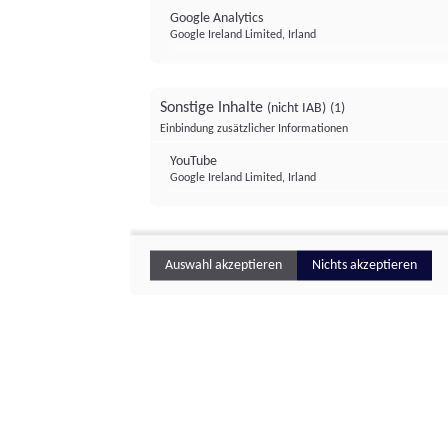
Google Analytics
Google Ireland Limited, Irland
Sonstige Inhalte
(nicht IAB)
(1)
Einbindung zusätzlicher Informationen
YouTube
Google Ireland Limited, Irland
Auswahl akzeptieren
Nichts akzeptieren