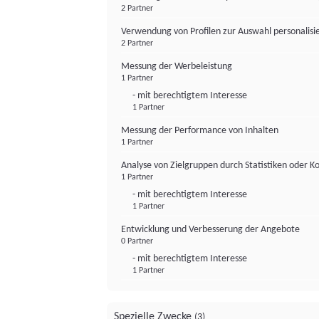
2 Partner
Verwendung von Profilen zur Auswahl personalis
2 Partner
Messung der Werbeleistung
1 Partner
- mit berechtigtem Interesse
1 Partner
Messung der Performance von Inhalten
1 Partner
Analyse von Zielgruppen durch Statistiken oder 
1 Partner
- mit berechtigtem Interesse
1 Partner
Entwicklung und Verbesserung der Angebote
0 Partner
- mit berechtigtem Interesse
1 Partner
Spezielle Zwecke
(3)