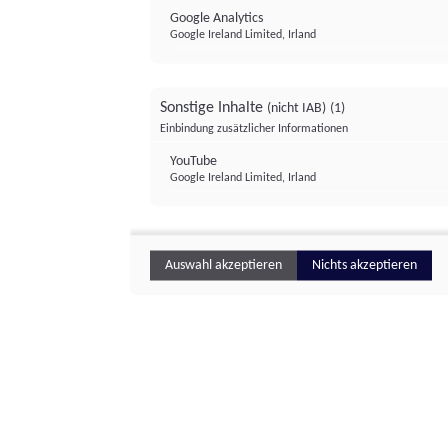
Google Analytics
Google Ireland Limited, Irland
Sonstige Inhalte
(nicht IAB)
(1)
Einbindung zusätzlicher Informationen
YouTube
Google Ireland Limited, Irland
Auswahl akzeptieren
Nichts akzeptieren