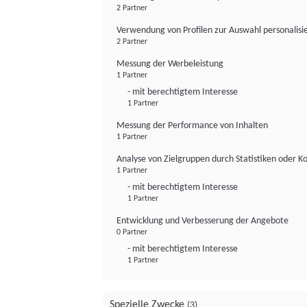
2 Partner
Verwendung von Profilen zur Auswahl personalis
2 Partner
Messung der Werbeleistung
1 Partner
- mit berechtigtem Interesse
1 Partner
Messung der Performance von Inhalten
1 Partner
Analyse von Zielgruppen durch Statistiken oder 
1 Partner
- mit berechtigtem Interesse
1 Partner
Entwicklung und Verbesserung der Angebote
0 Partner
- mit berechtigtem Interesse
1 Partner
Spezielle Zwecke
(3)