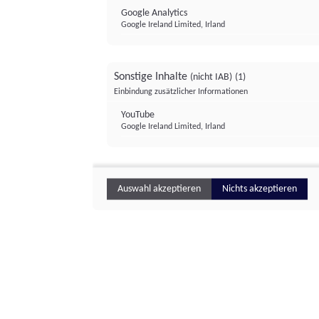
Google Analytics
Google Ireland Limited, Irland
Sonstige Inhalte
(nicht IAB)
(1)
Einbindung zusätzlicher Informationen
YouTube
Google Ireland Limited, Irland
Auswahl akzeptieren
Nichts akzeptieren