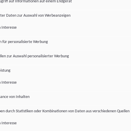
ugriff auf Informationen auf einem Endgerät
ter Daten zur Auswahl von Werbeanzeigen
 Interesse
en für personalisierte Werbung
len zur Auswahl personalisierter Werbung
istung
 Interesse
ance von Inhalten
pen durch Statistiken oder Kombinationen von Daten aus verschiedenen Quellen
 Interesse