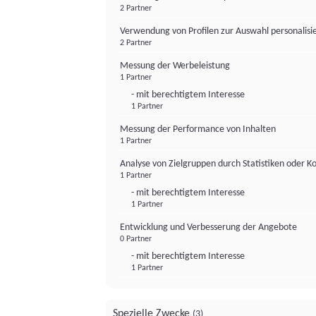
2 Partner
Verwendung von Profilen zur Auswahl personalis
2 Partner
Messung der Werbeleistung
1 Partner
- mit berechtigtem Interesse
1 Partner
Messung der Performance von Inhalten
1 Partner
Analyse von Zielgruppen durch Statistiken oder 
1 Partner
- mit berechtigtem Interesse
1 Partner
Entwicklung und Verbesserung der Angebote
0 Partner
- mit berechtigtem Interesse
1 Partner
Spezielle Zwecke
(3)