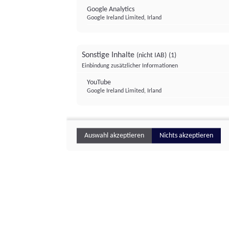
Google Analytics
Google Ireland Limited, Irland
Sonstige Inhalte
(nicht IAB)
(1)
Einbindung zusätzlicher Informationen
YouTube
Google Ireland Limited, Irland
Auswahl akzeptieren
Nichts akzeptieren