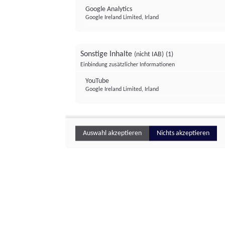
Google Analytics
Google Ireland Limited, Irland
Sonstige Inhalte
(nicht IAB)
(1)
Einbindung zusätzlicher Informationen
YouTube
Google Ireland Limited, Irland
Auswahl akzeptieren
Nichts akzeptieren