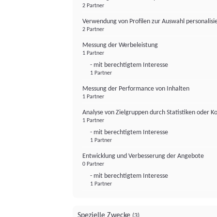
2 Partner
Verwendung von Profilen zur Auswahl personalis
2 Partner
Messung der Werbeleistung
1 Partner
- mit berechtigtem Interesse
1 Partner
Messung der Performance von Inhalten
1 Partner
Analyse von Zielgruppen durch Statistiken oder 
1 Partner
- mit berechtigtem Interesse
1 Partner
Entwicklung und Verbesserung der Angebote
0 Partner
- mit berechtigtem Interesse
1 Partner
Spezielle Zwecke
(3)