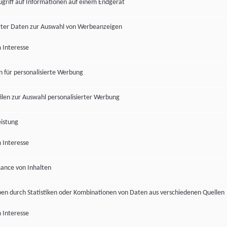
ugriff auf Informationen auf einem Endgerät
ter Daten zur Auswahl von Werbeanzeigen
 Interesse
en für personalisierte Werbung
len zur Auswahl personalisierter Werbung
istung
 Interesse
ance von Inhalten
pen durch Statistiken oder Kombinationen von Daten aus verschiedenen Quellen
 Interesse