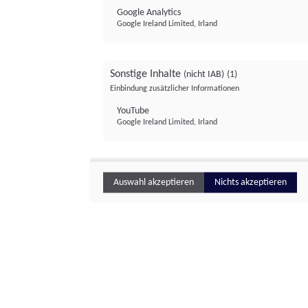
Google Analytics
Google Ireland Limited, Irland
Sonstige Inhalte
(nicht IAB)
(1)
Einbindung zusätzlicher Informationen
YouTube
Google Ireland Limited, Irland
Auswahl akzeptieren
Nichts akzeptieren