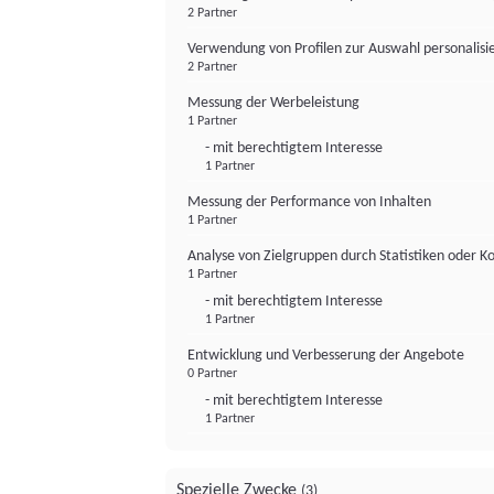
2 Partner
Verwendung von Profilen zur Auswahl personalis
2 Partner
Messung der Werbeleistung
1 Partner
- mit berechtigtem Interesse
1 Partner
Messung der Performance von Inhalten
1 Partner
Analyse von Zielgruppen durch Statistiken oder 
1 Partner
- mit berechtigtem Interesse
1 Partner
Entwicklung und Verbesserung der Angebote
0 Partner
- mit berechtigtem Interesse
1 Partner
Spezielle Zwecke
(3)