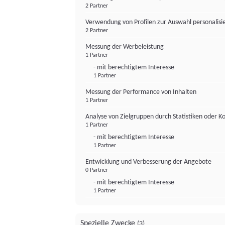
2 Partner
Verwendung von Profilen zur Auswahl personalis
2 Partner
Messung der Werbeleistung
1 Partner
- mit berechtigtem Interesse
1 Partner
Messung der Performance von Inhalten
1 Partner
Analyse von Zielgruppen durch Statistiken oder 
1 Partner
- mit berechtigtem Interesse
1 Partner
Entwicklung und Verbesserung der Angebote
0 Partner
- mit berechtigtem Interesse
1 Partner
Spezielle Zwecke
(3)