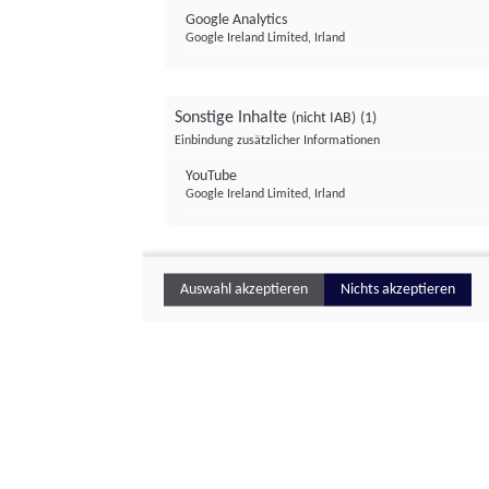
Google Analytics
Google Ireland Limited, Irland
Sonstige Inhalte
(nicht IAB)
(1)
Einbindung zusätzlicher Informationen
YouTube
Google Ireland Limited, Irland
Auswahl akzeptieren
Nichts akzeptieren