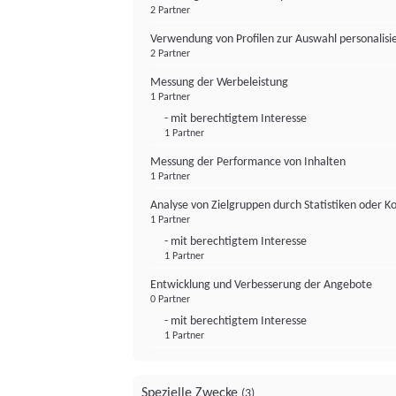
2 Partner
Verwendung von Profilen zur Auswahl personalis
2 Partner
Messung der Werbeleistung
1 Partner
- mit berechtigtem Interesse
1 Partner
Messung der Performance von Inhalten
1 Partner
Analyse von Zielgruppen durch Statistiken oder 
1 Partner
- mit berechtigtem Interesse
1 Partner
Entwicklung und Verbesserung der Angebote
0 Partner
- mit berechtigtem Interesse
1 Partner
Spezielle Zwecke
(3)