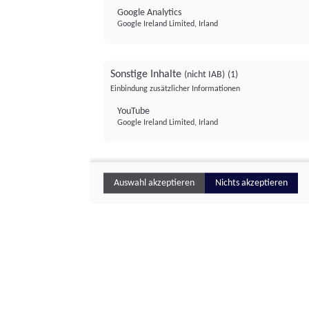
Google Analytics
Google Ireland Limited, Irland
Sonstige Inhalte
(nicht IAB)
(1)
Einbindung zusätzlicher Informationen
YouTube
Google Ireland Limited, Irland
Auswahl akzeptieren
Nichts akzeptieren