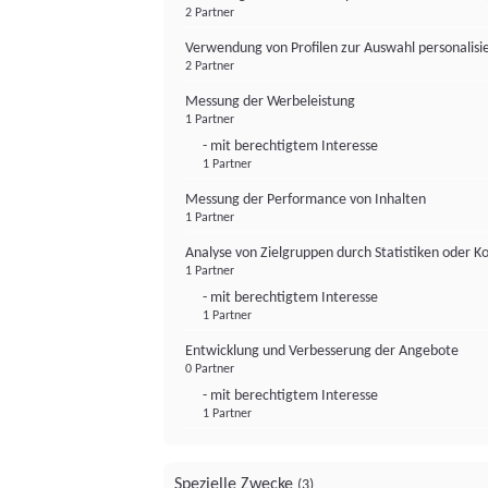
2 Partner
Verwendung von Profilen zur Auswahl personalis
2 Partner
Messung der Werbeleistung
1 Partner
- mit berechtigtem Interesse
1 Partner
Messung der Performance von Inhalten
1 Partner
Analyse von Zielgruppen durch Statistiken oder 
1 Partner
- mit berechtigtem Interesse
1 Partner
Entwicklung und Verbesserung der Angebote
0 Partner
- mit berechtigtem Interesse
1 Partner
Spezielle Zwecke
(3)