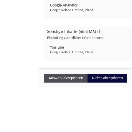
Google Analytics
Google Ireland Limited, Irland
Sonstige Inhalte
(nicht IAB)
(1)
Einbindung zusätzlicher Informationen
YouTube
Google Ireland Limited, Irland
Auswahl akzeptieren
Nichts akzeptieren