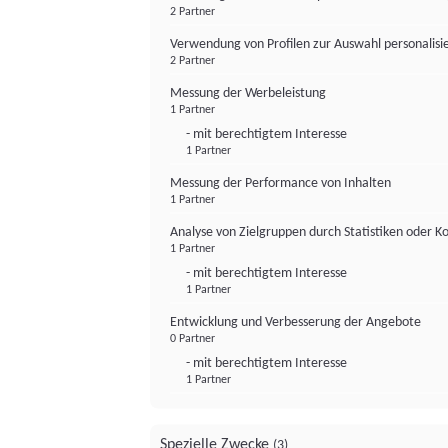
2 Partner
Verwendung von Profilen zur Auswahl personalis
2 Partner
Messung der Werbeleistung
1 Partner
- mit berechtigtem Interesse
1 Partner
Messung der Performance von Inhalten
1 Partner
Analyse von Zielgruppen durch Statistiken oder 
1 Partner
- mit berechtigtem Interesse
1 Partner
Entwicklung und Verbesserung der Angebote
0 Partner
- mit berechtigtem Interesse
1 Partner
Spezielle Zwecke
(3)