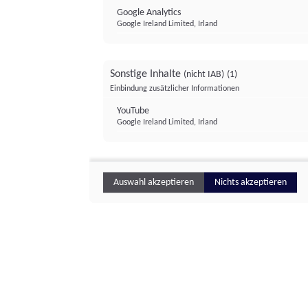
Google Analytics
Google Ireland Limited, Irland
Sonstige Inhalte
(nicht IAB)
(1)
Einbindung zusätzlicher Informationen
YouTube
Google Ireland Limited, Irland
Auswahl akzeptieren
Nichts akzeptieren