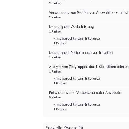
2 Partner
Verwendung von Profilen zur Auswahl personalis
2 Partner
Messung der Werbeleistung
1 Partner
- mit berechtigtem Interesse
1 Partner
Messung der Performance von Inhalten
1 Partner
Analyse von Zielgruppen durch Statistiken oder 
1 Partner
- mit berechtigtem Interesse
1 Partner
Entwicklung und Verbesserung der Angebote
0 Partner
- mit berechtigtem Interesse
1 Partner
Spezielle Zwecke
(3)