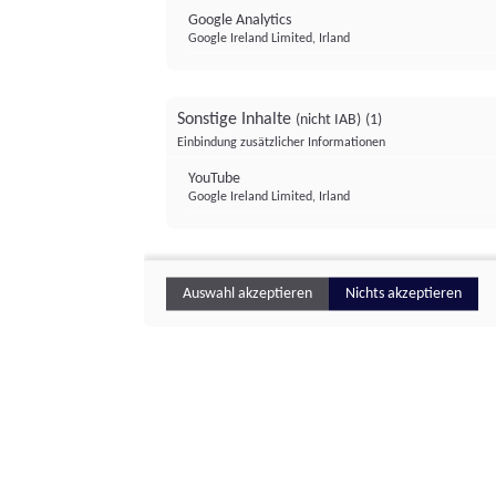
Google Analytics
Google Ireland Limited, Irland
Sonstige Inhalte
(nicht IAB)
(1)
Einbindung zusätzlicher Informationen
YouTube
Google Ireland Limited, Irland
Auswahl akzeptieren
Nichts akzeptieren