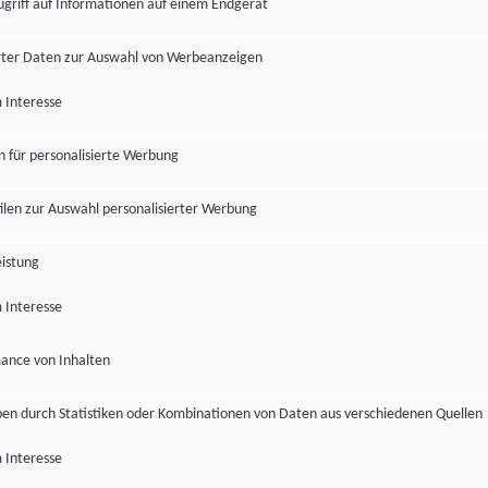
ugriff auf Informationen auf einem Endgerät
ter Daten zur Auswahl von Werbeanzeigen
 Interesse
en für personalisierte Werbung
len zur Auswahl personalisierter Werbung
istung
 Interesse
ance von Inhalten
pen durch Statistiken oder Kombinationen von Daten aus verschiedenen Quellen
 Interesse