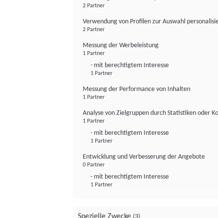
2 Partner
Verwendung von Profilen zur Auswahl personalis
2 Partner
Messung der Werbeleistung
1 Partner
- mit berechtigtem Interesse
1 Partner
Messung der Performance von Inhalten
1 Partner
Analyse von Zielgruppen durch Statistiken oder 
1 Partner
- mit berechtigtem Interesse
1 Partner
Entwicklung und Verbesserung der Angebote
0 Partner
- mit berechtigtem Interesse
1 Partner
Spezielle Zwecke
(3)