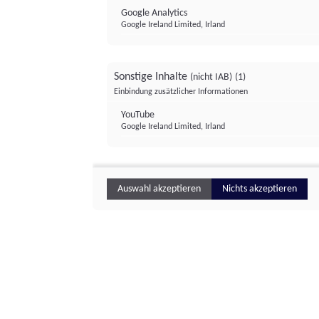
Google Analytics
Google Ireland Limited, Irland
Sonstige Inhalte
(nicht IAB)
(1)
Einbindung zusätzlicher Informationen
YouTube
Google Ireland Limited, Irland
Auswahl akzeptieren
Nichts akzeptieren