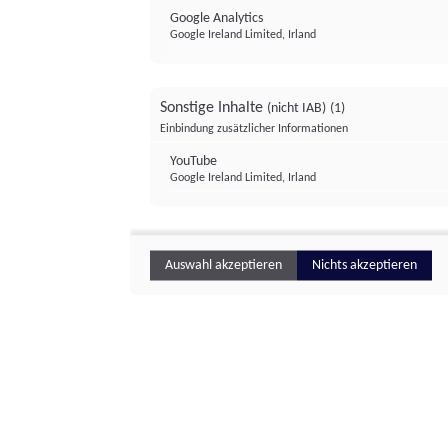
Google Analytics
Google Ireland Limited, Irland
Sonstige Inhalte
(nicht IAB)
(1)
Einbindung zusätzlicher Informationen
YouTube
Google Ireland Limited, Irland
Auswahl akzeptieren
Nichts akzeptieren