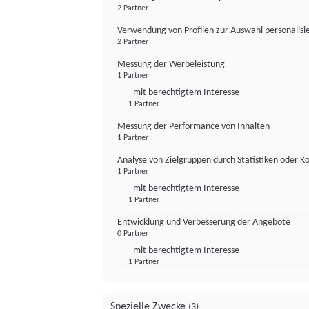
2 Partner
Verwendung von Profilen zur Auswahl personalis
2 Partner
Messung der Werbeleistung
1 Partner
- mit berechtigtem Interesse
1 Partner
Messung der Performance von Inhalten
1 Partner
Analyse von Zielgruppen durch Statistiken oder 
1 Partner
- mit berechtigtem Interesse
1 Partner
Entwicklung und Verbesserung der Angebote
0 Partner
- mit berechtigtem Interesse
1 Partner
Spezielle Zwecke
(3)