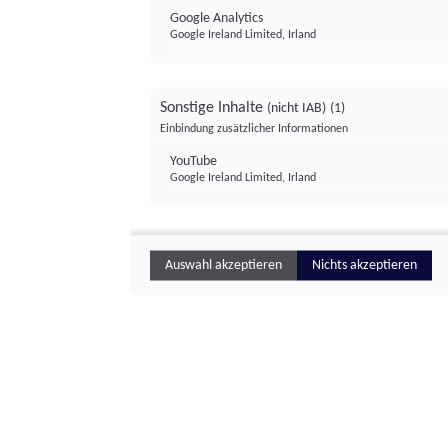
Google Analytics
Google Ireland Limited, Irland
Sonstige Inhalte
(nicht IAB)
(1)
Einbindung zusätzlicher Informationen
YouTube
Google Ireland Limited, Irland
Auswahl akzeptieren
Nichts akzeptieren