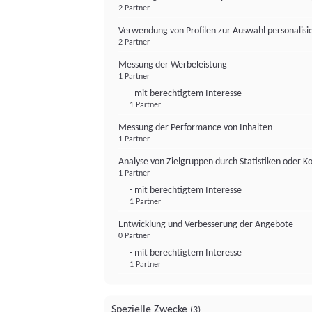
2 Partner
Verwendung von Profilen zur Auswahl personalis
2 Partner
Messung der Werbeleistung
1 Partner
- mit berechtigtem Interesse
1 Partner
Messung der Performance von Inhalten
1 Partner
Analyse von Zielgruppen durch Statistiken oder 
1 Partner
- mit berechtigtem Interesse
1 Partner
Entwicklung und Verbesserung der Angebote
0 Partner
- mit berechtigtem Interesse
1 Partner
Spezielle Zwecke
(3)