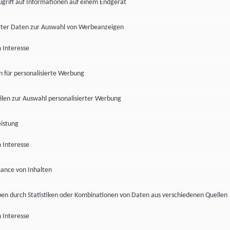
ugriff auf Informationen auf einem Endgerät
ter Daten zur Auswahl von Werbeanzeigen
 Interesse
en für personalisierte Werbung
len zur Auswahl personalisierter Werbung
istung
 Interesse
ance von Inhalten
pen durch Statistiken oder Kombinationen von Daten aus verschiedenen Quellen
 Interesse