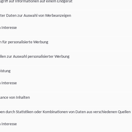
ugriff auf Informationen auf einem Endgerät
ter Daten zur Auswahl von Werbeanzeigen
 Interesse
en für personalisierte Werbung
len zur Auswahl personalisierter Werbung
istung
 Interesse
ance von Inhalten
pen durch Statistiken oder Kombinationen von Daten aus verschiedenen Quellen
 Interesse