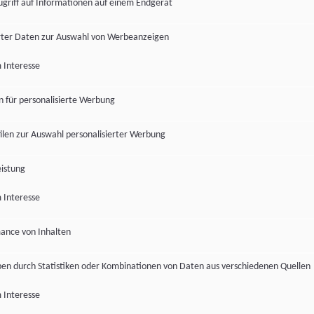
ugriff auf Informationen auf einem Endgerät
ter Daten zur Auswahl von Werbeanzeigen
 Interesse
en für personalisierte Werbung
len zur Auswahl personalisierter Werbung
istung
 Interesse
ance von Inhalten
pen durch Statistiken oder Kombinationen von Daten aus verschiedenen Quellen
 Interesse