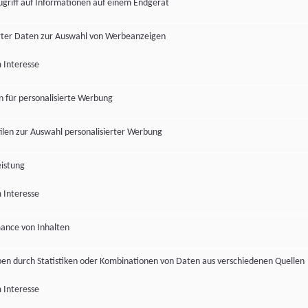
ugriff auf Informationen auf einem Endgerät
ter Daten zur Auswahl von Werbeanzeigen
 Interesse
en für personalisierte Werbung
len zur Auswahl personalisierter Werbung
istung
 Interesse
ance von Inhalten
pen durch Statistiken oder Kombinationen von Daten aus verschiedenen Quellen
 Interesse