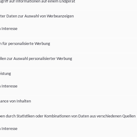
ugriff auf Informationen auf einem Endgerät
ter Daten zur Auswahl von Werbeanzeigen
 Interesse
en für personalisierte Werbung
len zur Auswahl personalisierter Werbung
istung
 Interesse
ance von Inhalten
pen durch Statistiken oder Kombinationen von Daten aus verschiedenen Quellen
 Interesse