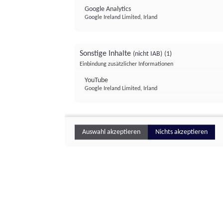
Google Analytics
Google Ireland Limited, Irland
Sonstige Inhalte
(nicht IAB)
(1)
Einbindung zusätzlicher Informationen
YouTube
Google Ireland Limited, Irland
Auswahl akzeptieren
Nichts akzeptieren