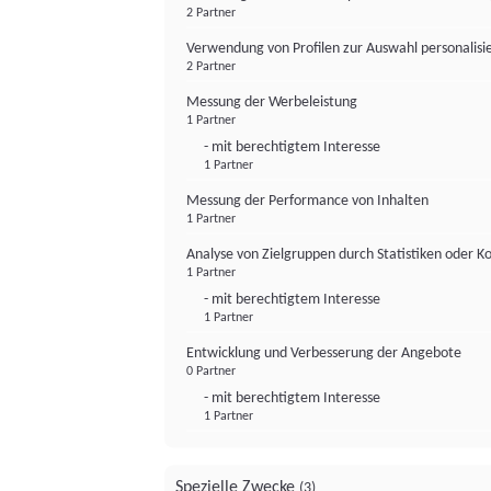
2 Partner
Verwendung von Profilen zur Auswahl personalis
2 Partner
Messung der Werbeleistung
1 Partner
- mit berechtigtem Interesse
1 Partner
Messung der Performance von Inhalten
1 Partner
Analyse von Zielgruppen durch Statistiken oder 
1 Partner
- mit berechtigtem Interesse
1 Partner
Entwicklung und Verbesserung der Angebote
0 Partner
- mit berechtigtem Interesse
1 Partner
Spezielle Zwecke
(3)