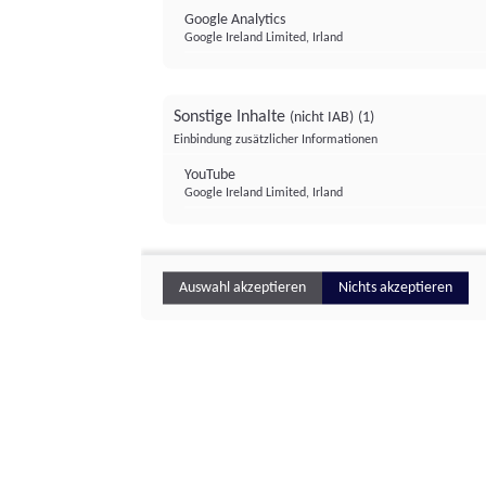
Google Analytics
Google Ireland Limited, Irland
Sonstige Inhalte
(nicht IAB)
(1)
Einbindung zusätzlicher Informationen
YouTube
Google Ireland Limited, Irland
Auswahl akzeptieren
Nichts akzeptieren