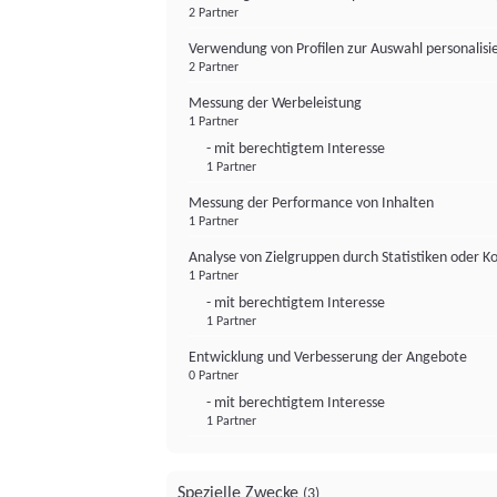
2 Partner
Verwendung von Profilen zur Auswahl personalis
2 Partner
Messung der Werbeleistung
1 Partner
- mit berechtigtem Interesse
1 Partner
Messung der Performance von Inhalten
1 Partner
Analyse von Zielgruppen durch Statistiken oder 
1 Partner
- mit berechtigtem Interesse
1 Partner
Entwicklung und Verbesserung der Angebote
0 Partner
- mit berechtigtem Interesse
1 Partner
Spezielle Zwecke
(3)