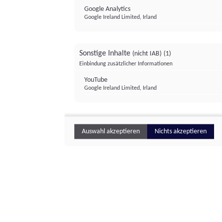
Google Analytics
Google Ireland Limited, Irland
Sonstige Inhalte
(nicht IAB)
(1)
Einbindung zusätzlicher Informationen
YouTube
Google Ireland Limited, Irland
Auswahl akzeptieren
Nichts akzeptieren