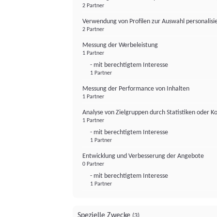
2 Partner
Verwendung von Profilen zur Auswahl personalis
2 Partner
Messung der Werbeleistung
1 Partner
- mit berechtigtem Interesse
1 Partner
Messung der Performance von Inhalten
1 Partner
Analyse von Zielgruppen durch Statistiken oder 
1 Partner
- mit berechtigtem Interesse
1 Partner
Entwicklung und Verbesserung der Angebote
0 Partner
- mit berechtigtem Interesse
1 Partner
Spezielle Zwecke
(3)