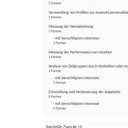
2 Partner
Verwendung von Profilen zur Auswahl personalis
2 Partner
Messung der Werbeleistung
1 Partner
- mit berechtigtem Interesse
1 Partner
Messung der Performance von Inhalten
1 Partner
Analyse von Zielgruppen durch Statistiken oder 
1 Partner
- mit berechtigtem Interesse
1 Partner
Entwicklung und Verbesserung der Angebote
0 Partner
- mit berechtigtem Interesse
1 Partner
Spezielle Zwecke
(3)