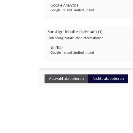
Google Analytics
Google Ireland Limited, Irland
Sonstige Inhalte
(nicht IAB)
(1)
Einbindung zusätzlicher Informationen
YouTube
Google Ireland Limited, Irland
Auswahl akzeptieren
Nichts akzeptieren