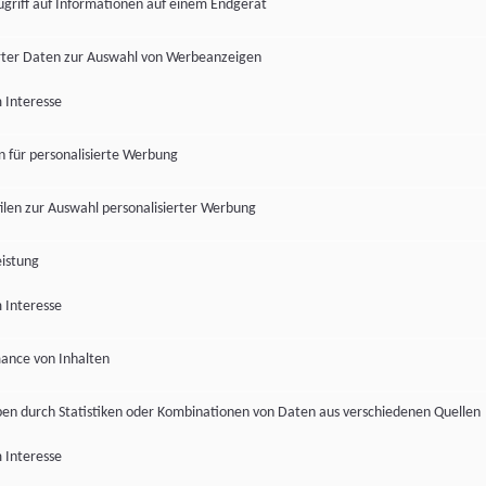
ugriff auf Informationen auf einem Endgerät
ter Daten zur Auswahl von Werbeanzeigen
 Interesse
en für personalisierte Werbung
len zur Auswahl personalisierter Werbung
istung
 Interesse
ance von Inhalten
pen durch Statistiken oder Kombinationen von Daten aus verschiedenen Quellen
 Interesse