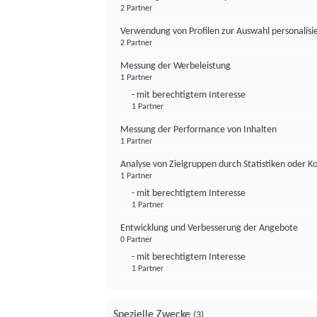
2 Partner
Verwendung von Profilen zur Auswahl personalis
2 Partner
Messung der Werbeleistung
1 Partner
- mit berechtigtem Interesse
1 Partner
Messung der Performance von Inhalten
1 Partner
Analyse von Zielgruppen durch Statistiken oder 
1 Partner
- mit berechtigtem Interesse
1 Partner
Entwicklung und Verbesserung der Angebote
0 Partner
- mit berechtigtem Interesse
1 Partner
Spezielle Zwecke
(3)