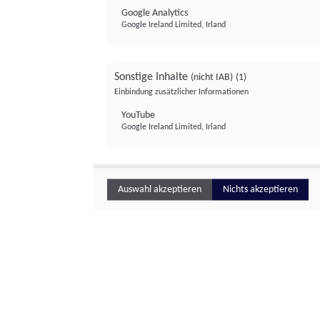
Google Analytics
Google Ireland Limited, Irland
Sonstige Inhalte
(nicht IAB)
(1)
Einbindung zusätzlicher Informationen
YouTube
Google Ireland Limited, Irland
Auswahl akzeptieren
Nichts akzeptieren