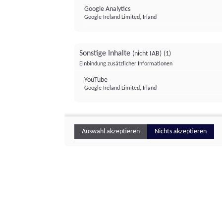
Google Analytics
Google Ireland Limited, Irland
Sonstige Inhalte
(nicht IAB)
(1)
Einbindung zusätzlicher Informationen
YouTube
Google Ireland Limited, Irland
Auswahl akzeptieren
Nichts akzeptieren