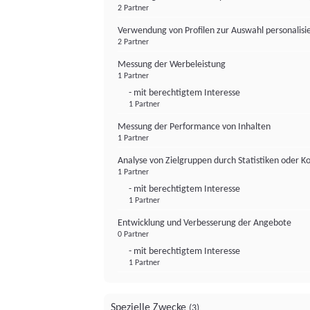
2 Partner
Verwendung von Profilen zur Auswahl personalis
2 Partner
Messung der Werbeleistung
1 Partner
- mit berechtigtem Interesse
1 Partner
Messung der Performance von Inhalten
1 Partner
Analyse von Zielgruppen durch Statistiken oder 
1 Partner
- mit berechtigtem Interesse
1 Partner
Entwicklung und Verbesserung der Angebote
0 Partner
- mit berechtigtem Interesse
1 Partner
Spezielle Zwecke
(3)