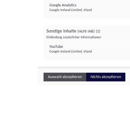
Google Analytics
Google Ireland Limited, Irland
Sonstige Inhalte
(nicht IAB)
(1)
Einbindung zusätzlicher Informationen
YouTube
Google Ireland Limited, Irland
Auswahl akzeptieren
Nichts akzeptieren