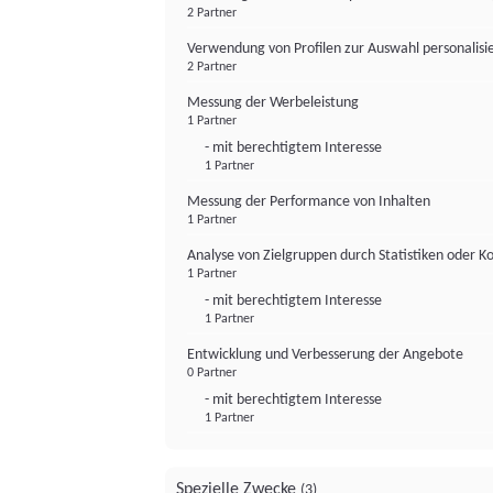
2 Partner
Verwendung von Profilen zur Auswahl personalis
2 Partner
Messung der Werbeleistung
1 Partner
- mit berechtigtem Interesse
1 Partner
Messung der Performance von Inhalten
1 Partner
Analyse von Zielgruppen durch Statistiken oder 
1 Partner
- mit berechtigtem Interesse
1 Partner
Entwicklung und Verbesserung der Angebote
0 Partner
- mit berechtigtem Interesse
1 Partner
Spezielle Zwecke
(3)