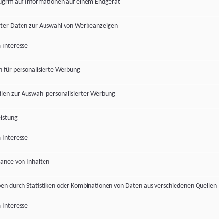
ugriff auf Informationen auf einem Endgerät
ter Daten zur Auswahl von Werbeanzeigen
 Interesse
en für personalisierte Werbung
len zur Auswahl personalisierter Werbung
istung
 Interesse
ance von Inhalten
pen durch Statistiken oder Kombinationen von Daten aus verschiedenen Quellen
 Interesse