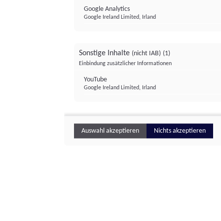
Google Analytics
Google Ireland Limited, Irland
Sonstige Inhalte
(nicht IAB)
(1)
Einbindung zusätzlicher Informationen
YouTube
Google Ireland Limited, Irland
Auswahl akzeptieren
Nichts akzeptieren