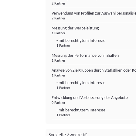
2 Partner
Verwendung von Profilen zur Auswahl personalis
2 Partner
Messung der Werbeleistung
1 Partner
- mit berechtigtem Interesse
1 Partner
Messung der Performance von Inhalten
1 Partner
Analyse von Zielgruppen durch Statistiken oder 
1 Partner
- mit berechtigtem Interesse
1 Partner
Entwicklung und Verbesserung der Angebote
0 Partner
- mit berechtigtem Interesse
1 Partner
Spezielle Zwecke
(3)