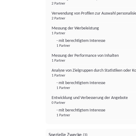
2 Partner
Verwendung von Profilen zur Auswahl personalis
2 Partner
Messung der Werbeleistung
1 Partner
- mit berechtigtem Interesse
1 Partner
Messung der Performance von Inhalten
1 Partner
Analyse von Zielgruppen durch Statistiken oder 
1 Partner
- mit berechtigtem Interesse
1 Partner
Entwicklung und Verbesserung der Angebote
0 Partner
- mit berechtigtem Interesse
1 Partner
Spezielle Zwecke
(3)