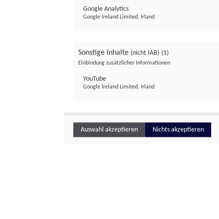
Google Analytics
Google Ireland Limited, Irland
Sonstige Inhalte
(nicht IAB)
(1)
Einbindung zusätzlicher Informationen
YouTube
Google Ireland Limited, Irland
Auswahl akzeptieren
Nichts akzeptieren