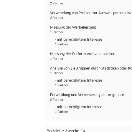
2 Partner
Verwendung von Profilen zur Auswahl personalis
2 Partner
Messung der Werbeleistung
1 Partner
- mit berechtigtem Interesse
1 Partner
Messung der Performance von Inhalten
1 Partner
Analyse von Zielgruppen durch Statistiken oder 
1 Partner
- mit berechtigtem Interesse
1 Partner
Entwicklung und Verbesserung der Angebote
0 Partner
- mit berechtigtem Interesse
1 Partner
Spezielle Zwecke
(3)