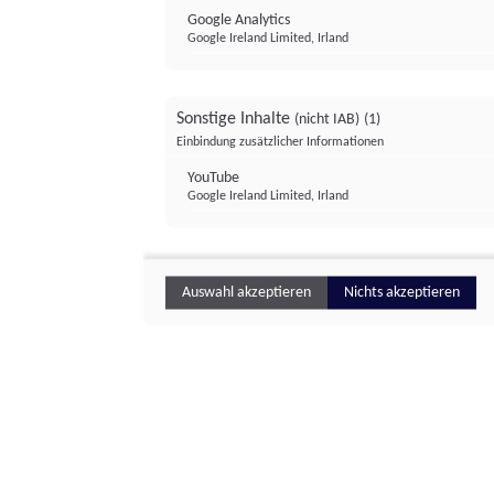
Google Analytics
Google Ireland Limited, Irland
Sonstige Inhalte
(nicht IAB)
(1)
Einbindung zusätzlicher Informationen
YouTube
Google Ireland Limited, Irland
Auswahl akzeptieren
Nichts akzeptieren