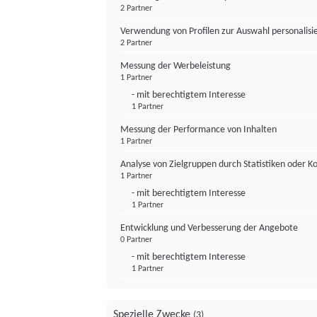
2 Partner
Verwendung von Profilen zur Auswahl personalis
2 Partner
Messung der Werbeleistung
1 Partner
- mit berechtigtem Interesse
1 Partner
Messung der Performance von Inhalten
1 Partner
Analyse von Zielgruppen durch Statistiken oder 
1 Partner
- mit berechtigtem Interesse
1 Partner
Entwicklung und Verbesserung der Angebote
0 Partner
- mit berechtigtem Interesse
1 Partner
Spezielle Zwecke
(3)