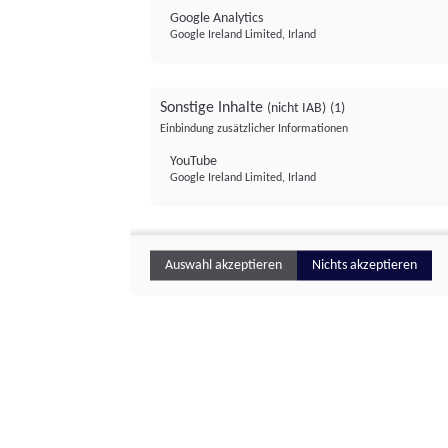
Google Analytics
Google Ireland Limited, Irland
Sonstige Inhalte
(nicht IAB)
(1)
Einbindung zusätzlicher Informationen
YouTube
Google Ireland Limited, Irland
Auswahl akzeptieren
Nichts akzeptieren