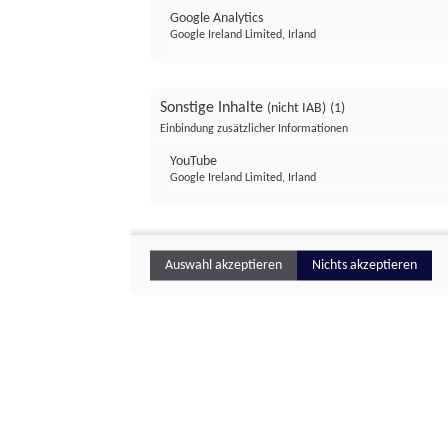
Google Analytics
Google Ireland Limited, Irland
Sonstige Inhalte
(nicht IAB)
(1)
Einbindung zusätzlicher Informationen
YouTube
Google Ireland Limited, Irland
Auswahl akzeptieren
Nichts akzeptieren