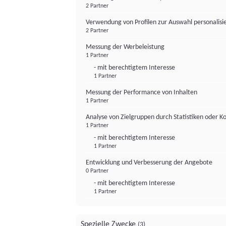
2 Partner
Verwendung von Profilen zur Auswahl personalis
2 Partner
Messung der Werbeleistung
1 Partner
- mit berechtigtem Interesse
1 Partner
Messung der Performance von Inhalten
1 Partner
Analyse von Zielgruppen durch Statistiken oder 
1 Partner
- mit berechtigtem Interesse
1 Partner
Entwicklung und Verbesserung der Angebote
0 Partner
- mit berechtigtem Interesse
1 Partner
Spezielle Zwecke
(3)