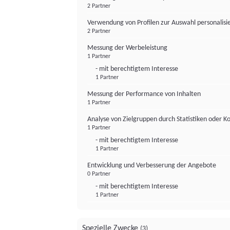
2 Partner
Verwendung von Profilen zur Auswahl personalis
2 Partner
Messung der Werbeleistung
1 Partner
- mit berechtigtem Interesse
1 Partner
Messung der Performance von Inhalten
1 Partner
Analyse von Zielgruppen durch Statistiken oder 
1 Partner
- mit berechtigtem Interesse
1 Partner
Entwicklung und Verbesserung der Angebote
0 Partner
- mit berechtigtem Interesse
1 Partner
Spezielle Zwecke
(3)