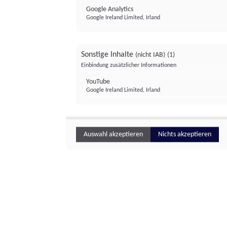
Google Analytics
Google Ireland Limited, Irland
Sonstige Inhalte
(nicht IAB)
(1)
Einbindung zusätzlicher Informationen
YouTube
Google Ireland Limited, Irland
Auswahl akzeptieren
Nichts akzeptieren