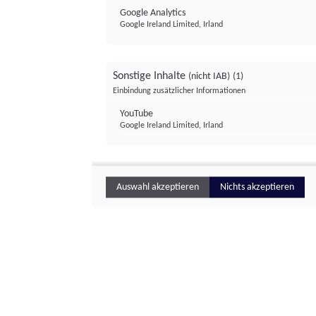
Google Analytics
Google Ireland Limited, Irland
Sonstige Inhalte
(nicht IAB)
(1)
Einbindung zusätzlicher Informationen
YouTube
Google Ireland Limited, Irland
Auswahl akzeptieren
Nichts akzeptieren