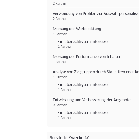
2 Partner
Verwendung von Profilen zur Auswahl personalis
2 Partner
Messung der Werbeleistung
1 Partner
- mit berechtigtem Interesse
1 Partner
Messung der Performance von Inhalten
1 Partner
Analyse von Zielgruppen durch Statistiken oder 
1 Partner
- mit berechtigtem Interesse
1 Partner
Entwicklung und Verbesserung der Angebote
0 Partner
- mit berechtigtem Interesse
1 Partner
Spezielle Zwecke
(3)